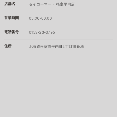
店舗名
セイコーマート 根室平内店
営業時間
05:00-00:00
電話番号
0153-23-3795
住所
北海道根室市平内町2丁目16番地