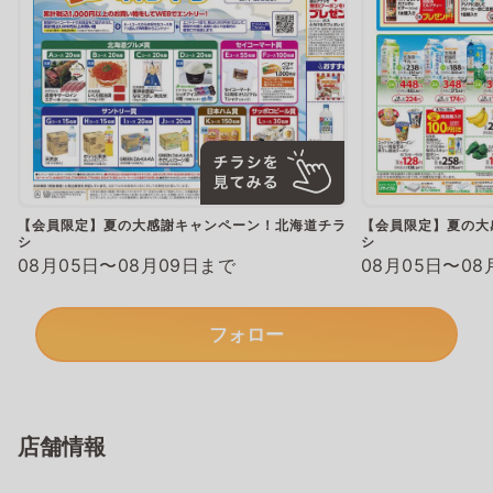
【会員限定】夏の大感謝キャンペーン！北海道チラ
【会員限定】夏の大
シ
シ
08月05日〜08月09日まで
08月05日〜08
フォロー
店舗情報