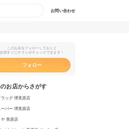
お問い合わせ
このお店をフォローしておくと
次回すぐにチラシがチェックできます！
フォロー
くのお店からさがす
ドラッグ 堺美原店
スーパー 堺美原店
ヤ 美原店