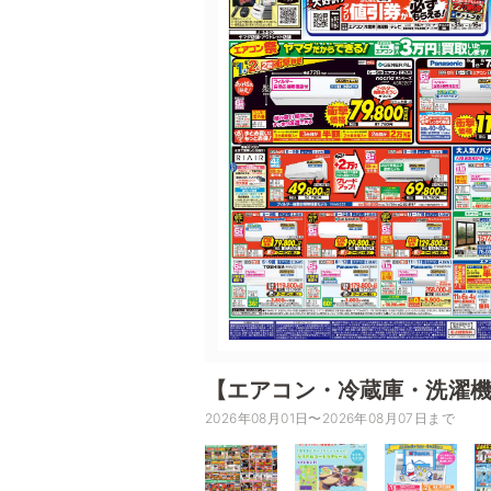
【エアコン・冷蔵庫・洗濯
2026年08月01日〜2026年08月07日まで