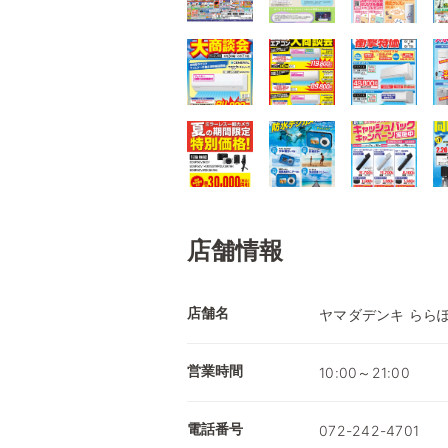
店舗情報
店舗名
ヤマダデンキ らら
営業時間
10:00～21:00
電話番号
072-242-4701