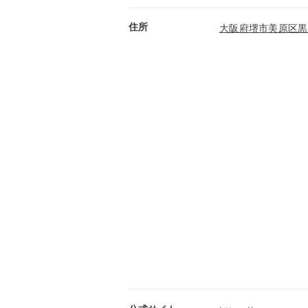
住所
大阪府堺市美原区黒山