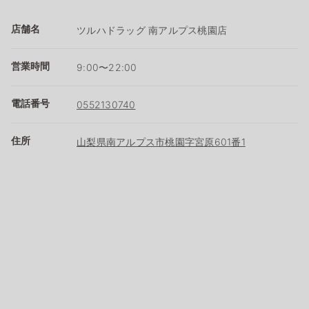
店舗名
ツルハドラッグ 南アルプス桃園店
営業時間
9:00〜22:00
電話番号
0552130740
住所
山梨県南アルプス市桃園字宮原601番1