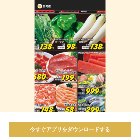
今すぐアプリをダウンロードする