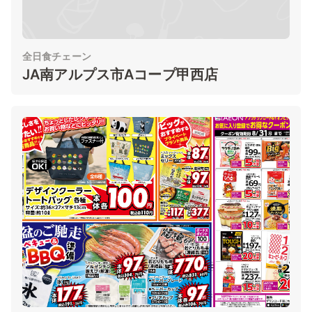
全日食チェーン
JA南アルプス市Aコープ甲西店