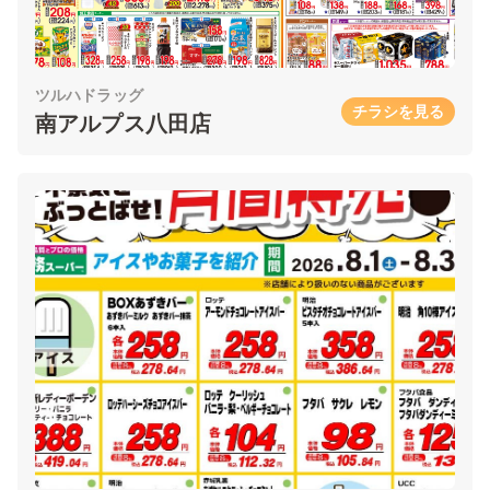
ツルハドラッグ
チラシを見る
南アルプス八田店