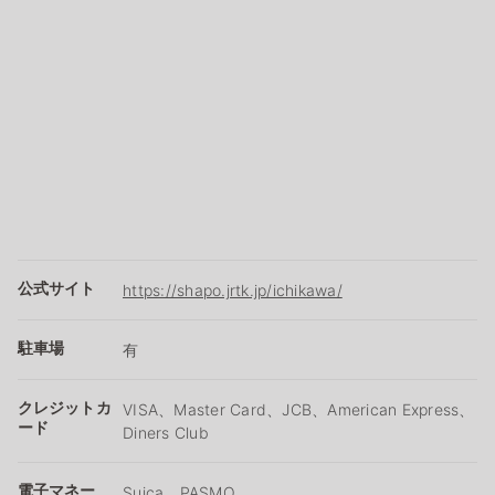
公式サイト
https://shapo.jrtk.jp/ichikawa/
駐車場
有
クレジットカ
VISA、Master Card、JCB、American Express、
ード
Diners Club
電子マネー
Suica、PASMO