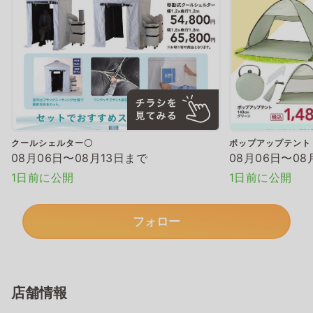
クールシェルター〇
ポップアップテント
08月06日〜08月13日まで
08月06日〜08
1日前に公開
1日前に公開
フォロー
店舗情報