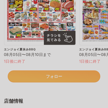
エンジョイ夏休みBBQ
エンジョイ夏休みBB
08月05日〜08月10日まで
08月05日〜08
1日後に終了
1日後に終了
フォロー
店舗情報