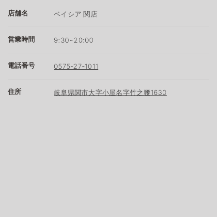
店舗名
ベイシア 関店
営業時間
9:30~20:00
電話番号
0575-27-1011
住所
岐阜県関市大字小屋名字竹之腰1630