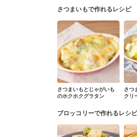
さつまいもで作れるレシピ
さつまいもとじゃがいも
さつ
のホクホクグラタン
クリ
ブロッコリーで作れるレシ