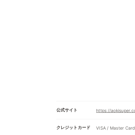
公式サイト
https://aokisuper.c
クレジットカード
VISA / Master Card