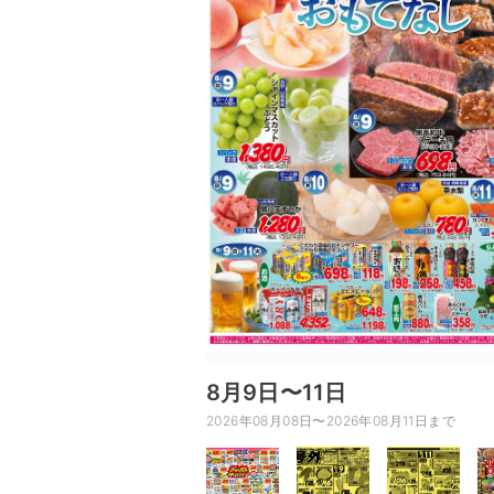
8月9日〜11日
2026年08月08日〜2026年08月11日まで