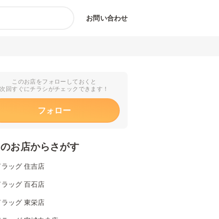
お問い合わせ
このお店をフォローしておくと
次回すぐにチラシがチェックできます！
フォロー
くのお店からさがす
ラッグ 住吉店
ラッグ 百石店
ラッグ 東栄店