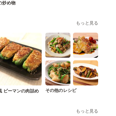
の炒め物
もっと見る
その他のレシピ
風 ピーマンの肉詰め
もっと見る