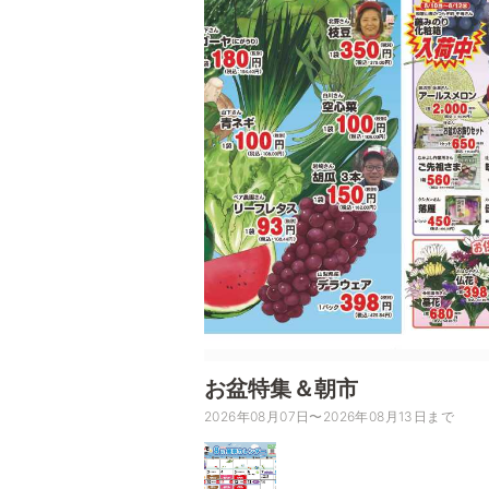
お盆特集＆朝市
2026年08月07日〜2026年08月13日まで