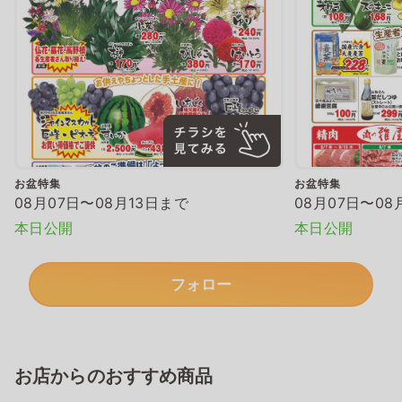
お盆特集
お盆特集
08月07日〜08月13日まで
08月07日〜08
本日公開
本日公開
フォロー
お店からのおすすめ商品