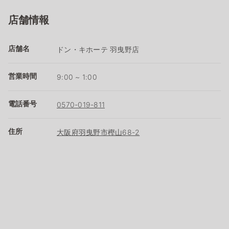
店舗情報
店舗名
ドン・キホーテ 羽曳野店
営業時間
9:00 ~ 1:00
電話番号
0570-019-811
住所
大阪府羽曳野市樫山68-2