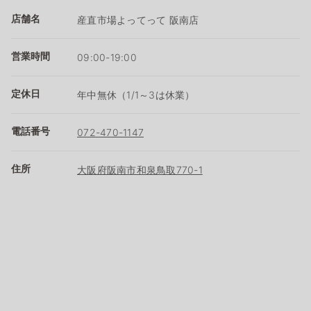
店舗名
産直市場よってって 阪南店
営業時間
09:00-19:00
定休日
年中無休（1/1～3は休業）
電話番号
072-470-1147
住所
大阪府阪南市和泉鳥取770-1