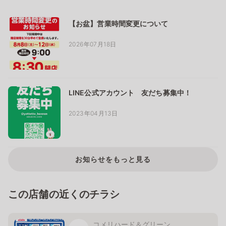
【お盆】営業時間変更について
2026年07月18日
LINE公式アカウント 友だち募集中！
2023年04月13日
お知らせをもっと見る
この店舗の近くのチラシ
コメリハード＆グリーン