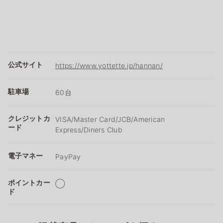
公式サイト
https://www.yottette.jp/hannan/
駐車場
60台
クレジットカ
VISA/Master Card/JCB/American
ード
Express/Diners Club
電子マネー
PayPay
ポイントカー
◯
ド