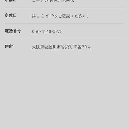
コーナン 寝屋川昭栄店
定休日
詳しくはHPをご確認ください。
電話番号
050-3146-5775
住所
大阪府寝屋川市昭栄町18番20号