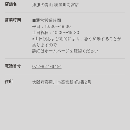
店舗名
洋服の青山 寝屋川高宮店
営業時間
■通常営業時間
平日：10:30〜19:30
土日祝日：10:00〜19:30
※土日祝および期間により、急な変動することが
ありますので
詳細はホームページを確認ください
電話番号
072-824-6491
住所
大阪府寝屋川市高宮新町9番2号