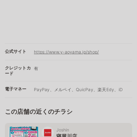
公式サイト
https://www.y-aoyama.jp/shop/
クレジットカ
有
ード
電子マネー
PayPay、メルペイ、QuicPay、楽天Edy、iD
この店舗の近くのチラシ
Joshin
寝屋川店