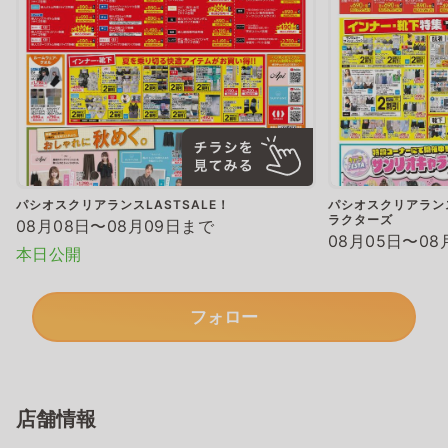
パシオスクリアランスLASTSALE！
パシオスクリアランス
ラクターズ
08月08日〜08月09日まで
08月05日〜08
本日公開
フォロー
店舗情報