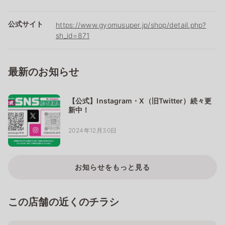
公式サイト
https://www.gyomusuper.jp/shop/detail.php?
sh_id=871
最新のお知らせ
【公式】Instagram・X（旧Twitter）続々更
新中！
2024年12月30日
お知らせをもっと見る
この店舗の近くのチラシ