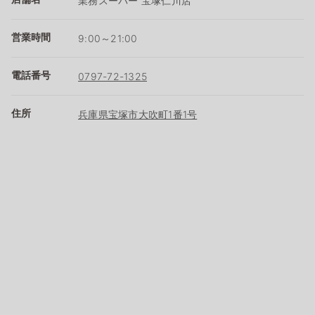
業務スーパー 宝塚仁川店
営業時間
9:00～21:00
電話番号
0797-72-1325
住所
兵庫県宝塚市大吹町1番1号