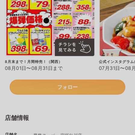
8月末まで！月間特売！（関西）
公式インスタグラム
08月01日〜08月31日まで
07月31日〜08
フォロー
店舗情報
店舗名