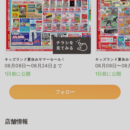
キッズランド夏休みサマーセール！
キッズランド夏休み
08月08日〜08月24日まで
08月08日〜08
1日前に公開
1日前に公開
フォロー
店舗情報