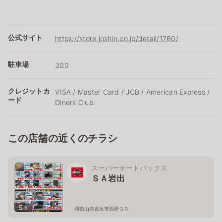
公式サイト
https://store.joshin.co.jp/detail/1760/
駐車場
300
クレジットカ
VISA / Master Card / JCB / American Express /
ード
Diners Club
この店舗の近くのチラシ
スーパーオートバックス
ＳＡ岩出
5
枚
和歌山県岩出市西野３０