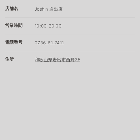
店舗名
Joshin 岩出店
営業時間
10:00-20:00
電話番号
0736-61-7411
住所
和歌山県岩出市西野25