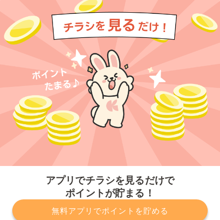
今すぐアプリをダウンロードする
アプリでチラシを見るだけで
ポイントが貯まる！
無料アプリでポイントを貯める