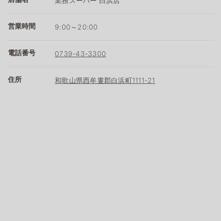
業務スーパー 白浜店
営業時間
9:00～20:00
電話番号
0739-43-3300
住所
和歌山県西牟婁郡白浜町1111-21