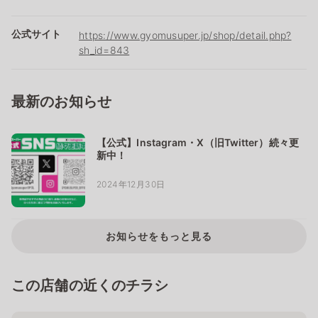
公式サイト
https://www.gyomusuper.jp/shop/detail.php?
sh_id=843
最新のお知らせ
【公式】Instagram・X（旧Twitter）続々更
新中！
2024年12月30日
お知らせをもっと見る
この店舗の近くのチラシ