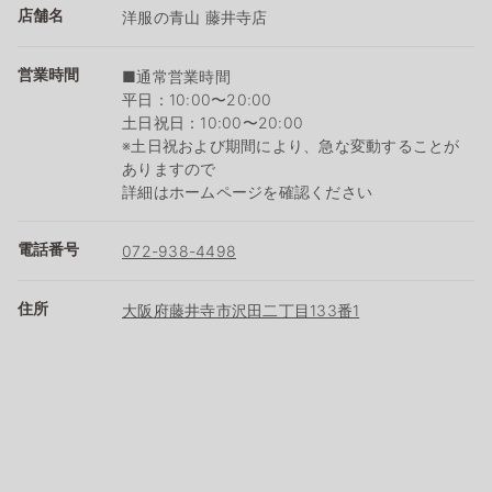
店舗名
洋服の青山 藤井寺店
営業時間
■通常営業時間
平日：10:00〜20:00
土日祝日：10:00〜20:00
※土日祝および期間により、急な変動することが
ありますので
詳細はホームページを確認ください
電話番号
072-938-4498
住所
大阪府藤井寺市沢田二丁目133番1