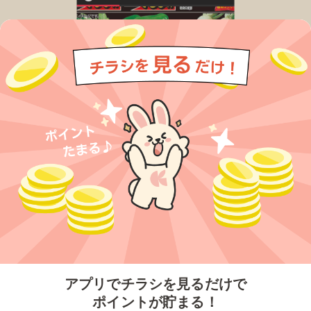
今すぐアプリをダウンロードする
アプリでチラシを見るだけで
ポイントが貯まる！