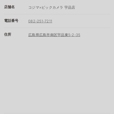
店舗名
コジマ×ビックカメラ 宇品店
電話番号
082-251-7211
住所
広島県広島市南区宇品東5-2-35