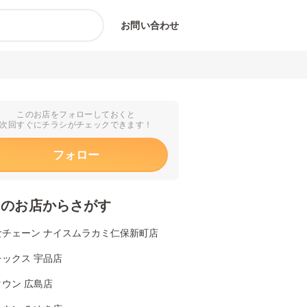
お問い合わせ
このお店をフォローしておくと
次回すぐにチラシがチェックできます！
フォロー
くのお店からさがす
食チェーン ナイスムラカミ仁保新町店
ックス 宇品店
ウン 広島店