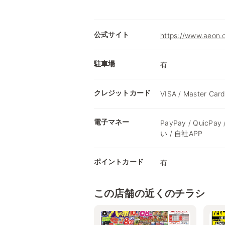
公式サイト
https://www.a
駐車場
有
クレジットカード
VISA / Master Card
電子マネー
PayPay / QuicPay
い / 自社APP
ポイントカード
有
この店舗の近くのチラシ