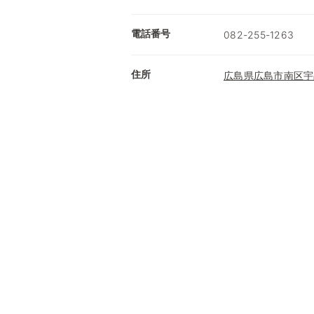
電話番号
082-255-1263
住所
広島県広島市南区宇