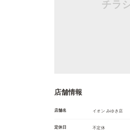
チラ
店舗情報
店舗名
イオン みゆき店
定休日
不定休