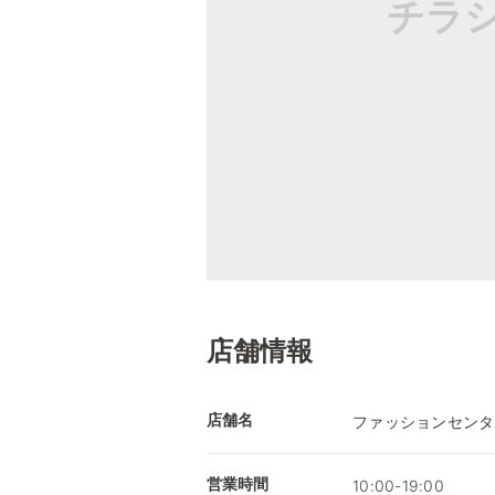
チラ
店舗情報
店舗名
ファッションセンタ
営業時間
10:00-19:00