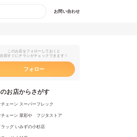
お問い合わせ
このお店をフォローしておくと
次回すぐにチラシがチェックできます！
フォロー
くのお店からさがす
食チェーン スーパーフレック
食チェーン 菜彩や フジタストア
ドラッグ いみずの小杉店