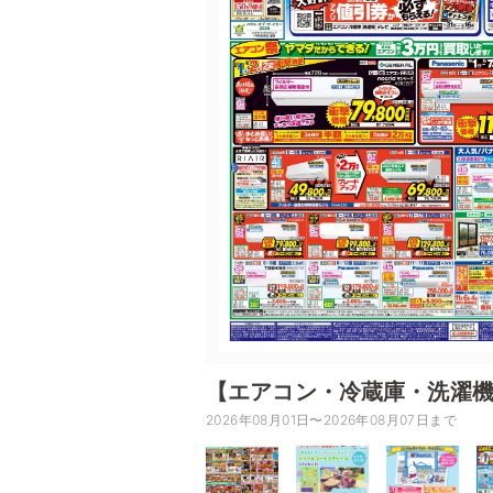
【エアコン・冷蔵庫・洗濯
2026年08月01日〜2026年08月07日まで