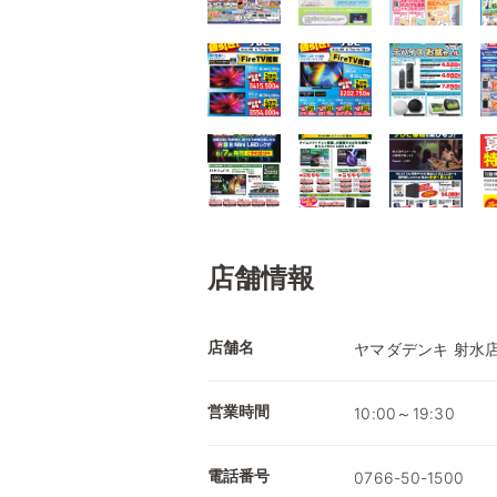
店舗情報
店舗名
ヤマダデンキ 射水
営業時間
10:00～19:30
電話番号
0766-50-1500