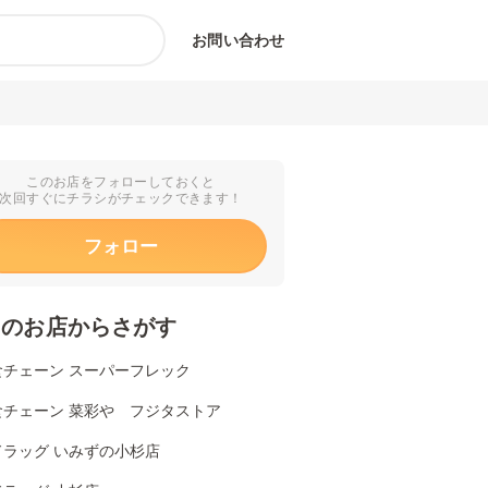
お問い合わせ
このお店をフォローしておくと
次回すぐにチラシがチェックできます！
フォロー
くのお店からさがす
食チェーン スーパーフレック
食チェーン 菜彩や フジタストア
ドラッグ いみずの小杉店