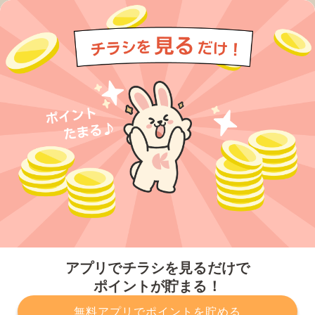
今すぐアプリをダウンロードする
アプリでチラシを見るだけで
ポイントが貯まる！
無料アプリでポイントを貯める