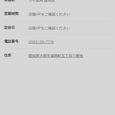
スギ薬局 森岡店
営業時間
店舗HPをご確認ください
定休日
店舗HPをご確認ください
電話番号
0562-38-7716
住所
愛知県大府市森岡町五丁目11番地