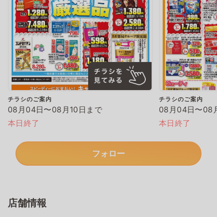
チラシのご案内
チラシのご案内
08月04日〜08月10日まで
08月04日〜08
本日終了
本日終了
フォロー
店舗情報