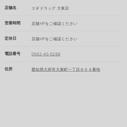
店舗名
スギドラッグ 大東店
営業時間
店舗HPをご確認ください
定休日
店舗HPをご確認ください
電話番号
0562-45-5288
住所
愛知県大府市大東町一丁目６０４番地