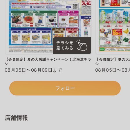
【会員限定】夏の大感謝キャンペーン！北海道チラ
【会員限定】夏の大
シ
シ
08月05日〜08月09日まで
08月05日〜08
フォロー
店舗情報