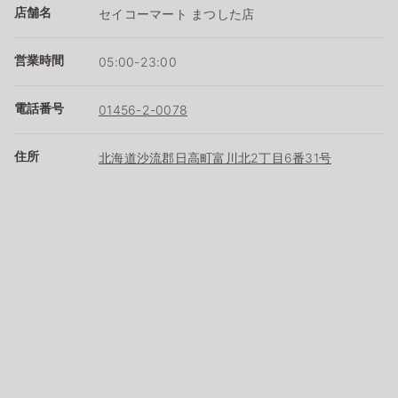
店舗名
セイコーマート まつした店
営業時間
05:00-23:00
電話番号
01456-2-0078
住所
北海道沙流郡日高町富川北2丁目6番31号