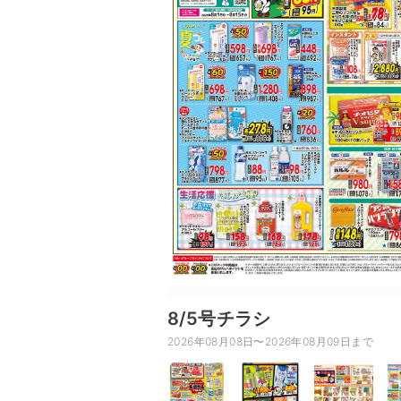
8/5号チラシ
2026年08月08日〜2026年08月09日まで