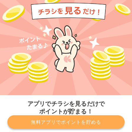
今すぐアプリをダウンロードする
アプリでチラシを見るだけで
ポイントが貯まる！
無料アプリでポイントを貯める
プライバシーポリシー
利用規約
運営会社