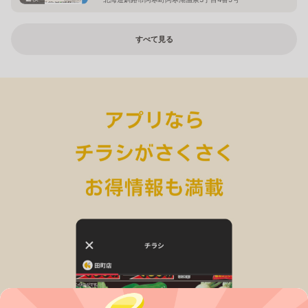
すべて見る