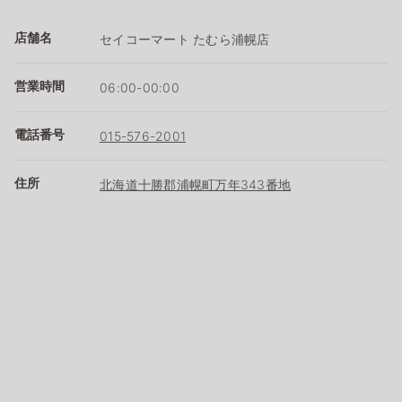
店舗名
セイコーマート たむら浦幌店
営業時間
06:00-00:00
電話番号
015-576-2001
住所
北海道十勝郡浦幌町万年343番地