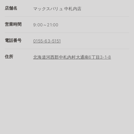
店舗名
マックスバリュ 中札内店
営業時間
9:00～21:00
電話番号
0155-63-5151
住所
北海道河西郡中札内村大通南6丁目3-1-8