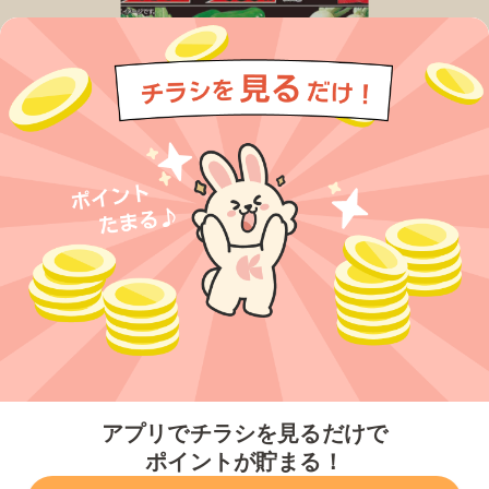
今すぐアプリをダウンロードする
アプリでチラシを見るだけで
ポイントが貯まる！