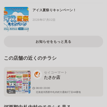
アイス夏祭りキャンペーン！
2026年07月02日
お知らせをもっと見る
この店舗の近くのチラシ
セイコーマート
たさか店
06:00-23:00
2
枚
北海道河西郡中札内村大通南3丁目44番地