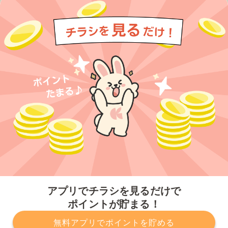
今すぐアプリをダウンロードする
アプリでチラシを見るだけで
ポイントが貯まる！
無料アプリでポイントを貯める