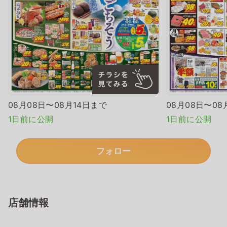
08月08日〜08月14日まで
08月08日〜08
1日前に公開
1日前に公開
フォロー
店舗情報