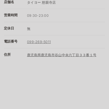
店舗名
タイヨー 慈眼寺店
営業時間
09:30-23:00
定休日
無
電話番号
099-269-5011
住所
鹿児島県鹿児島市谷山中央六丁目３３番１号