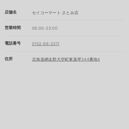
店舗名
セイコーマート さとみ店
営業時間
06:00-23:00
電話番号
0152-66-3311
住所
北海道網走郡大空町東藻琴344番地4