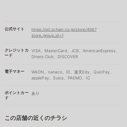
公式サイト
https://ptl.zchain.co.jp/store/466?
store_group_id=1
クレジットカ
VISA、MasterCard、JCB、AmericanExpress、
ード
Diners Club、DISCOVER
電子マネー
WAON、nanaco、ID、楽天Edy、QuicPay、
applePay、Suica、PASMO、IC
ポイントカー
あり
ド
この店舗の近くのチラシ