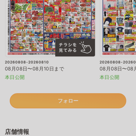
20260808-20260810
20260808-20260
08月08日〜08月10日まで
08月08日〜08
本日公開
本日公開
フォロー
店舗情報