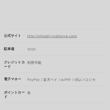
公式サイト
http://chirashi.yoshizuya.com/
駐車場
1000
クレジットカ
利用可能
ード
電子マネー
PayPay / 楽天ペイ / auPAY / d払い/コジカ
ポイントカー
有
ド