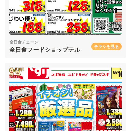
全日食チェーン
チラシを見る
全日食フードショップテル