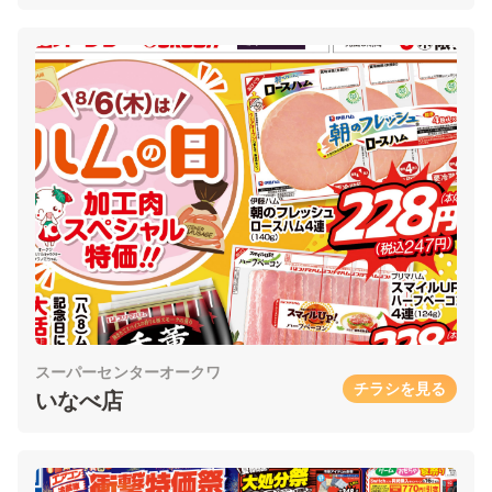
スーパーセンターオークワ
チラシを見る
いなべ店