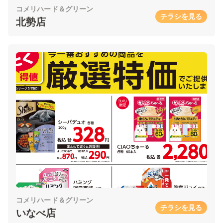
コメリハード＆グリーン
チラシを見る
北勢店
コメリハード＆グリーン
チラシを見る
いなべ店