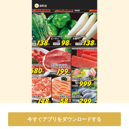
今すぐアプリをダウンロードする