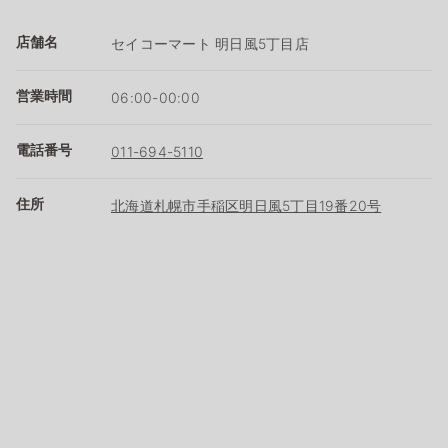
店舗名
セイコーマート 明日風5丁目店
営業時間
06:00-00:00
電話番号
011-694-5110
住所
北海道札幌市手稲区明日風5丁目19番20号