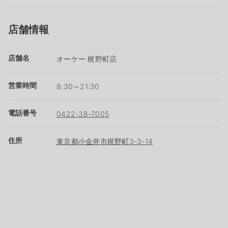
店舗情報
店舗名
オーケー 梶野町店
営業時間
8:30～21:30
電話番号
0422-38-7005
住所
東京都小金井市梶野町3-3-14