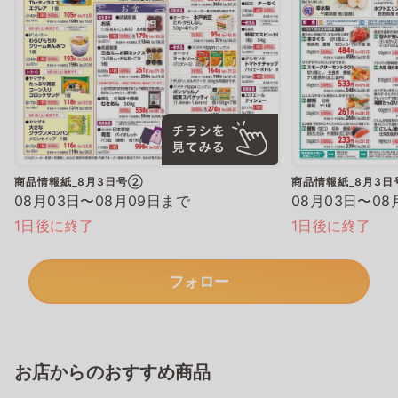
商品情報紙_8月3日号②
商品情報紙_8月3
08月03日〜08月09日まで
08月03日〜08
1日後に終了
1日後に終了
フォロー
お店からのおすすめ商品