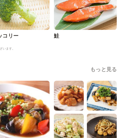
ッコリー
鮭
ざいます。
もっと見る