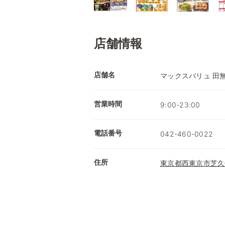
店舗情報
店舗名
マックスバリュ 田
営業時間
9:00-23:00
電話番号
042-460-0022
住所
東京都西東京市芝久