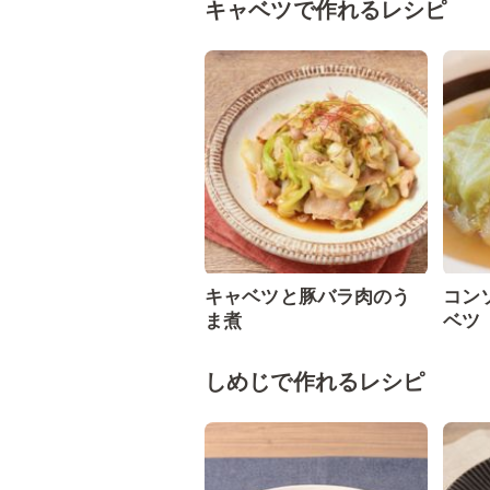
キャベツで作れるレシピ
キャベツと豚バラ肉のう
コン
ま煮
ベツ
しめじで作れるレシピ