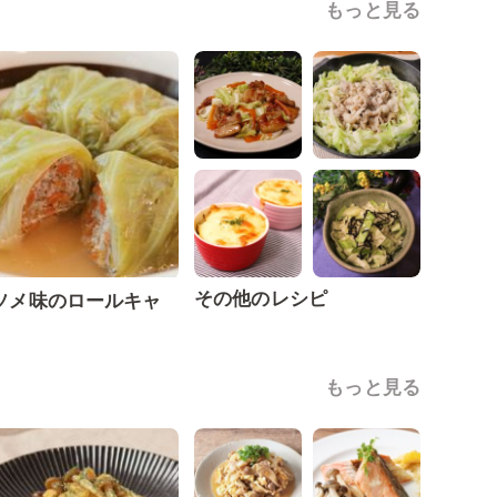
もっと見る
その他のレシピ
ソメ味のロールキャ
もっと見る