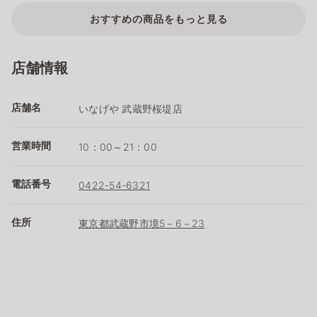
おすすめの商品をもっと見る
店舗情報
店舗名
いなげや 武蔵野桜堤店
営業時間
10：00～21：00
電話番号
0422-54-6321
住所
東京都武蔵野市境5－6－23