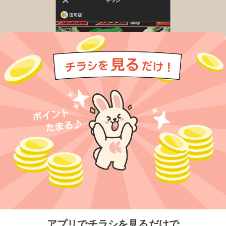
今すぐアプリをダウンロードする
アプリでチラシを見るだけで