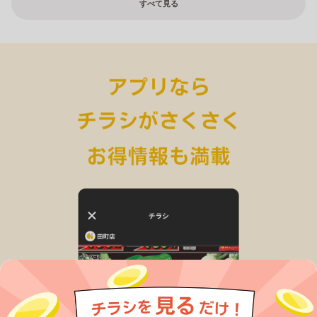
すべて見る