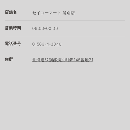
店舗名
セイコーマート 湧別店
営業時間
06:00-00:00
電話番号
01586-4-3040
住所
北海道紋別郡湧別町錦145番地21