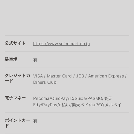
公式サイト
https://www.seicomart.co.jp
駐車場
有
クレジットカ
VISA / Master Card / JCB / American Express /
ード
Diners Club
電子マネー
Pecoma/QuicPay/iD/Suica/PASMO/楽天
Edy/PayPay/d払い/楽天ペイ/auPAY/メルペイ
ポイントカー
有
ド