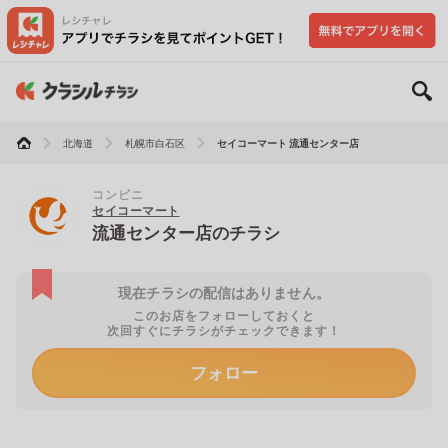
北海道
札幌市白石区
セイコーマート 流通センター店
コンビニ
セイコーマート
流通センター店のチラシ
現在チラシの配信はありません。
このお店をフォローしておくと
次回すぐにチラシがチェックできます！
フォロー