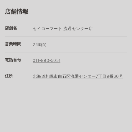
店舗情報
店舗名
セイコーマート 流通センター店
営業時間
24時間
電話番号
011-890-5051
住所
北海道札幌市白石区流通センター7丁目9番60号