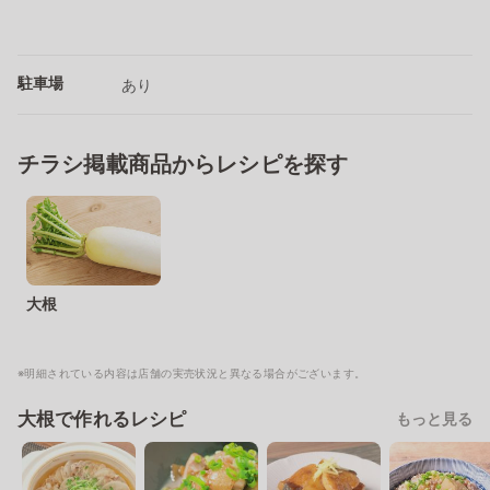
駐車場
あり
チラシ掲載商品からレシピを探す
大根
※明細されている内容は店舗の実売状況と異なる場合がございます。
大根で作れるレシピ
もっと見る