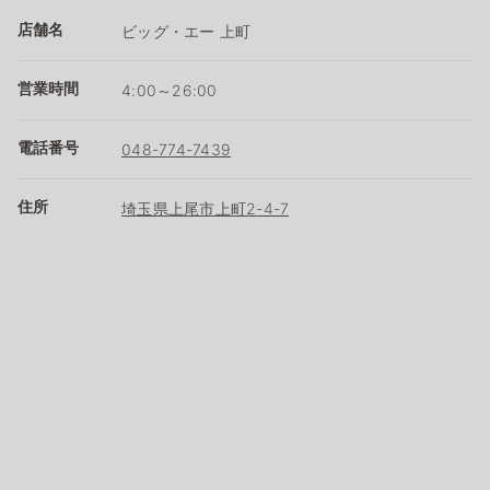
店舗名
ビッグ・エー 上町
営業時間
4:00～26:00
電話番号
048-774-7439
住所
埼玉県上尾市上町2-4-7