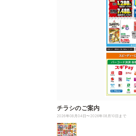
チラシのご案内
2026年08月04日〜2026年08月10日まで