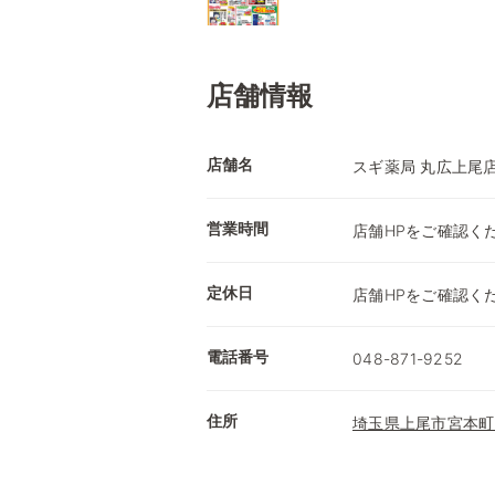
店舗情報
店舗名
スギ薬局 丸広上尾
営業時間
店舗HPをご確認く
定休日
店舗HPをご確認く
電話番号
048-871-9252
住所
埼玉県上尾市宮本町