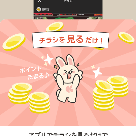
今すぐアプリをダウンロードする
アプリでチラシを見るだけで