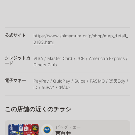
公式サイト
https://www.shimamura.gr.jp/shop/map_detail_
0183.html
クレジットカ
VISA / Master Card / JCB / American Express /
ード
Diners Club
電子マネー
PayPay / QuicPay / Suica / PASMO / 楽天Edy /
iD / auPAY / d払い
この店舗の近くのチラシ
ビッグ・エー
西白井