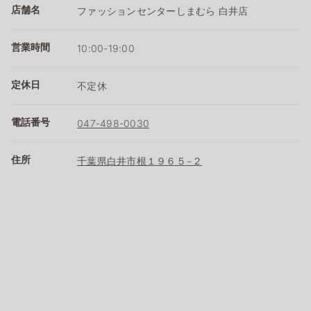
店舗名
ファッションセンターしまむら 白井店
営業時間
10:00-19:00
定休日
不定休
電話番号
047-498-0030
住所
千葉県白井市根１９６５−２