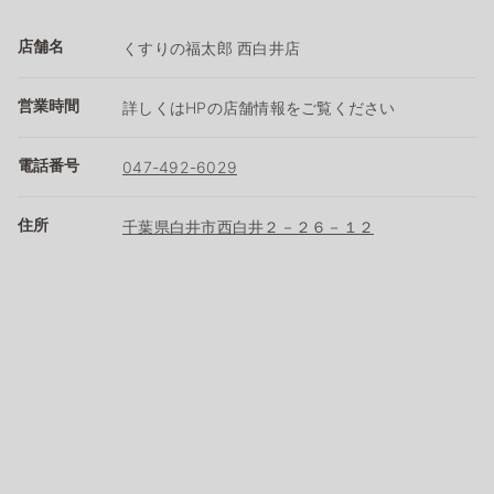
店舗名
くすりの福太郎 西白井店
営業時間
詳しくはHPの店舗情報をご覧ください
電話番号
047-492-6029
住所
千葉県白井市西白井２－２６－１２