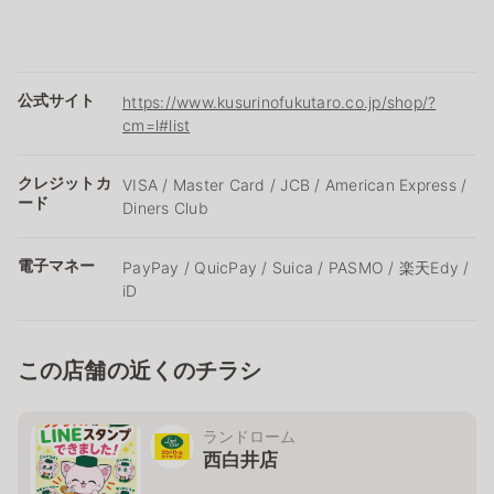
公式サイト
https://www.kusurinofukutaro.co.jp/shop/?
cm=l#list
クレジットカ
VISA / Master Card / JCB / American Express /
ード
Diners Club
電子マネー
PayPay / QuicPay / Suica / PASMO / 楽天Edy /
iD
この店舗の近くのチラシ
ランドローム
西白井店