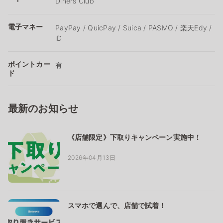
Diners Club
電子マネー
PayPay / QuicPay / Suica / PASMO / 楽天Edy /
iD
ポイントカー
有
ド
最新のお知らせ
《店舗限定》下取りキャンペーン実施中！
2026年04月13日
スマホで選んで、店舗で試着！