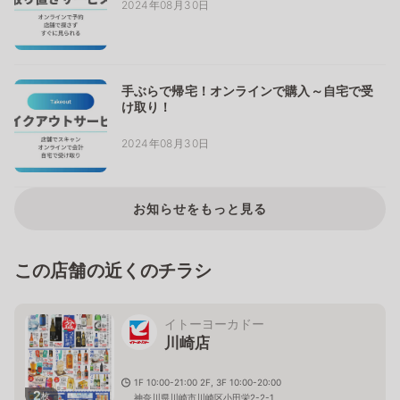
2024年08月30日
手ぶらで帰宅！オンラインで購入～自宅で受
け取り！
2024年08月30日
お知らせをもっと見る
この店舗の近くのチラシ
イトーヨーカドー
川崎店
1F 10:00-21:00 2F, 3F 10:00-20:00
2
枚
神奈川県川崎市川崎区小田栄2-2-1