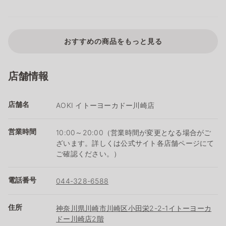
おすすめの商品をもっと見る
店舗情報
店舗名
AOKI イトーヨーカドー川崎店
営業時間
10:00～20:00（営業時間が変更となる場合がご
ざいます。詳しくは公式サイト各店舗ページにて
ご確認ください。）
電話番号
044-328-6588
住所
神奈川県川崎市川崎区小田栄2-2-1イトーヨーカ
ドー川崎店2階