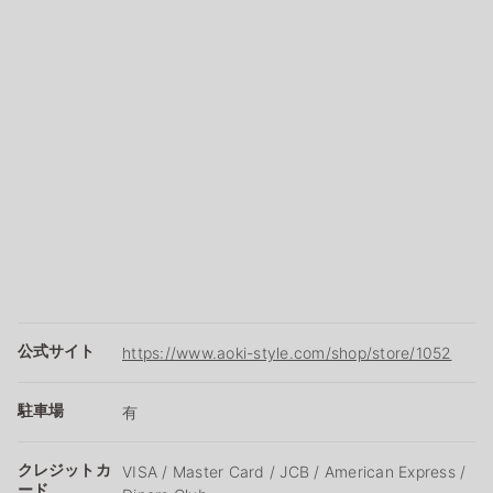
公式サイト
https://www.aoki-style.com/shop/store/1052
駐車場
有
クレジットカ
VISA / Master Card / JCB / American Express /
ード