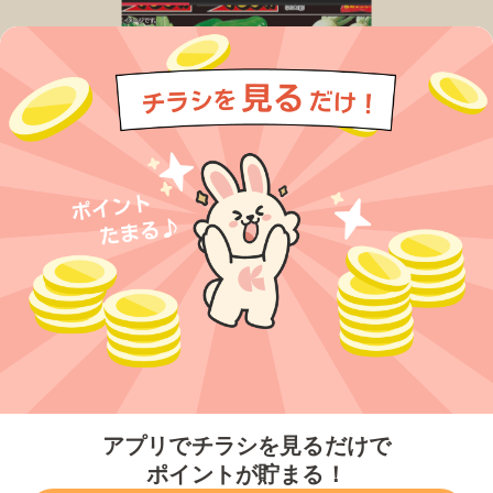
今すぐアプリをダウンロードする
アプリでチラシを見るだけで
ポイントが貯まる！