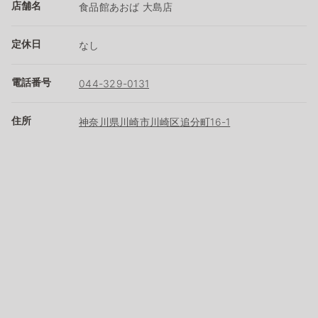
店舗名
食品館あおば 大島店
定休日
なし
電話番号
044-329-0131
住所
神奈川県川崎市川崎区追分町16-1