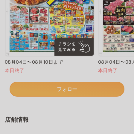
08月04日〜08月10日まで
08月04日〜08
本日終了
本日終了
フォロー
店舗情報