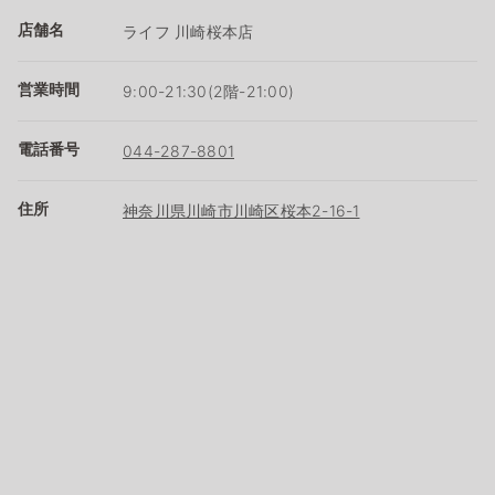
店舗名
ライフ 川崎桜本店
営業時間
9:00-21:30(2階-21:00)
電話番号
044-287-8801
住所
神奈川県川崎市川崎区桜本2-16-1